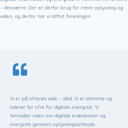
– desværre. Der er derfor brug for mere oplysning og
viden, og derfor har vi stiftet foreningen.
Vi er på ofrenes side – altid. Vi er stemme og
talerør for ofre for digitale overgreb. Vi
formidler viden om digitale krænkelser og
overgreb gennem oplysningsarbejde.