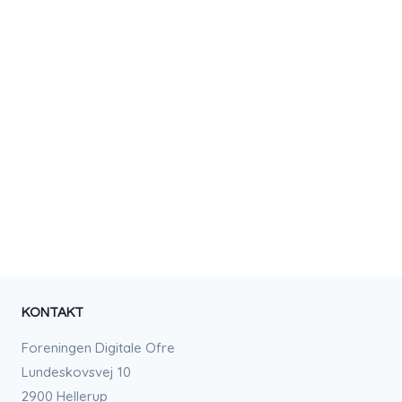
KONTAKT
Foreningen Digitale Ofre
Lundeskovsvej 10
2900 Hellerup