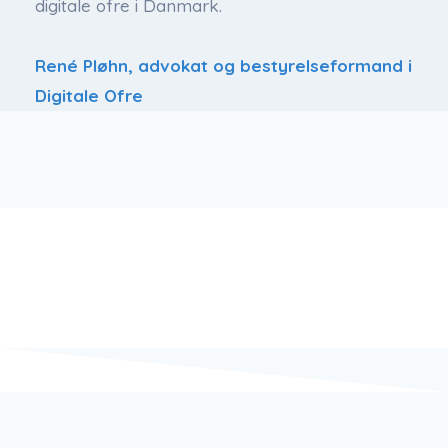
digitale ofre i Danmark.
René Pløhn, advokat og bestyrelseformand i
Digitale Ofre