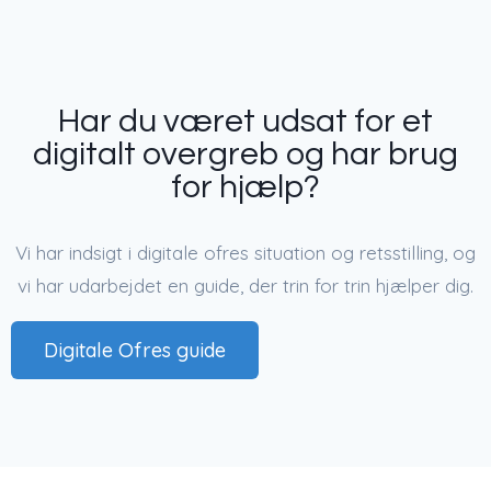
Har du været udsat for et
digitalt overgreb og har brug
for hjælp?
Vi har indsigt i digitale ofres situation og retsstilling, og
vi har udarbejdet en guide, der trin for trin hjælper dig.
Digitale Ofres guide