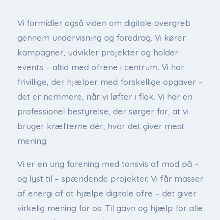
Vi formidler også viden om digitale overgreb
gennem undervisning og foredrag. Vi kører
kampagner, udvikler projekter og holder
events – altid med ofrene i centrum. Vi har
frivillige, der hjælper med forskellige opgaver –
det er nemmere, når vi løfter i flok. Vi har en
professionel bestyrelse, der sørger for, at vi
bruger kræfterne dér, hvor det giver mest
mening.
Vi er en ung forening med tonsvis af mod på –
og lyst til – spændende projekter. Vi får masser
af energi af at hjælpe digitale ofre – det giver
virkelig mening for os. Til gavn og hjælp for alle